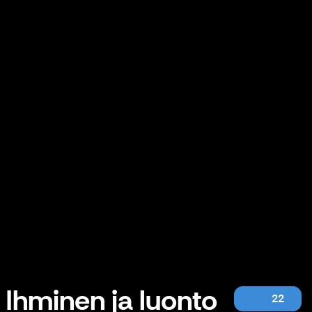
Ihminen ja luonto
22